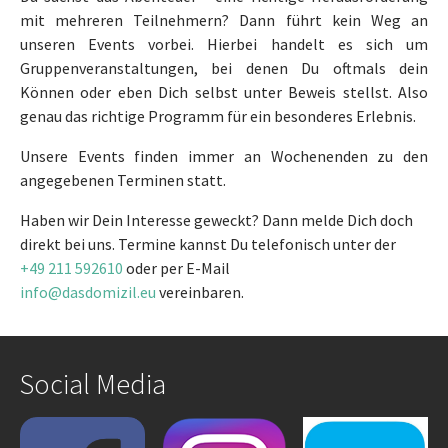
mit mehreren Teilnehmern? Dann führt kein Weg an
unseren Events vorbei. Hierbei handelt es sich um
Gruppenveranstaltungen, bei denen Du oftmals dein
Können oder eben Dich selbst unter Beweis stellst. Also
genau das richtige Programm für ein besonderes Erlebnis.
Unsere Events finden immer an Wochenenden zu den
angegebenen Terminen statt.
Haben wir Dein Interesse geweckt? Dann melde Dich doch
direkt bei uns. Termine kannst Du telefonisch unter der
+49 211 592610
oder per E-Mail
info@dasdomizil.eu
vereinbaren.
Social Media