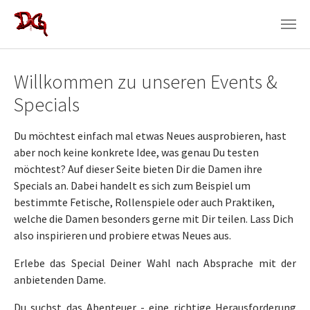
Zum Hauptinhalt springen
Willkommen zu unseren Events &
Specials
Du möchtest einfach mal etwas Neues ausprobieren, hast
aber noch keine konkrete Idee, was genau Du testen
möchtest? Auf dieser Seite bieten Dir die Damen ihre
Specials an. Dabei handelt es sich zum Beispiel um
bestimmte Fetische, Rollenspiele oder auch Praktiken,
welche die Damen besonders gerne mit Dir teilen. Lass Dich
also inspirieren und probiere etwas Neues aus.
Erlebe das Special Deiner Wahl nach Absprache mit der
anbietenden Dame.
Du suchst das Abenteuer - eine richtige Herausforderung