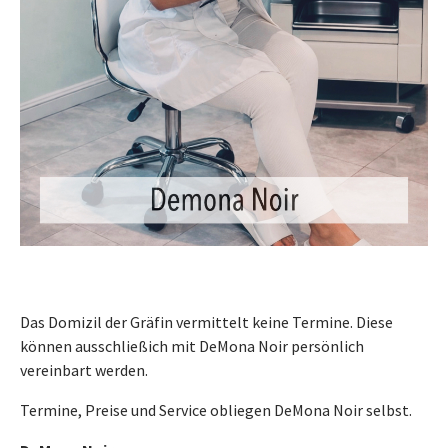
Das Domizil der Gräfin vermittelt keine Termine. Diese
können ausschließich mit DeMona Noir persönlich
vereinbart werden.
Termine, Preise und Service obliegen DeMona Noir selbst.