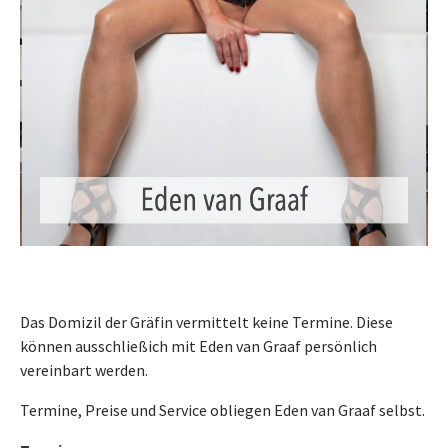
Das Domizil der Gräfin vermittelt keine Termine. Diese
können ausschließich mit Eden van Graaf persönlich
vereinbart werden.
Termine, Preise und Service obliegen Eden van Graaf selbst.