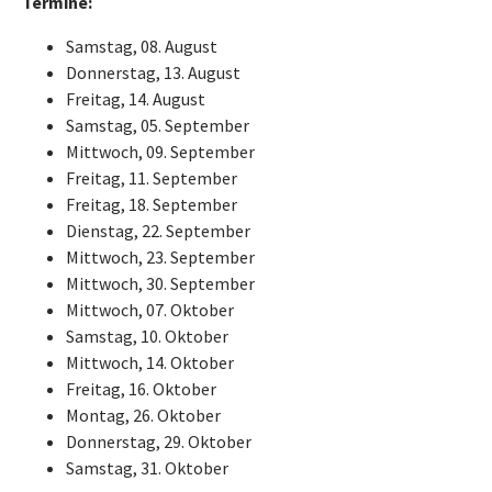
Termine:
Samstag, 08. August
Donnerstag, 13. August
Freitag, 14. August
Samstag, 05. September
Mittwoch, 09. September
Freitag, 11. September
Freitag, 18. September
Dienstag, 22. September
Mittwoch, 23. September
Mittwoch, 30. September
Mittwoch, 07. Oktober
Samstag, 10. Oktober
Mittwoch, 14. Oktober
Freitag, 16. Oktober
Montag, 26. Oktober
Donnerstag, 29. Oktober
Samstag, 31. Oktober