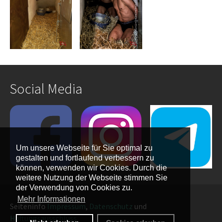
Social Media
Um unsere Webseite für Sie optimal zu
gestalten und fortlaufend verbessern zu
können, verwenden wir Cookies. Durch die
weitere Nutzung der Webseite stimmen Sie
der Verwendung von Cookies zu.
Mehr Informationen
Seiteninfo
Impressum
,
Datenschutz
und
Haftungsausschluss